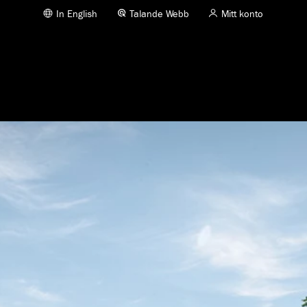
In English
Talande Webb
Mitt konto