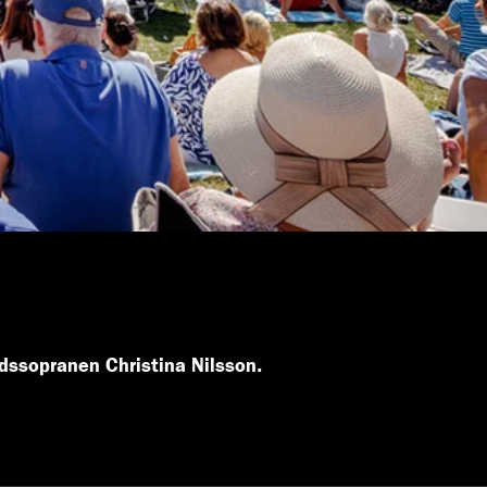
dssopranen Christina Nilsson.