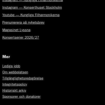
Instagram — Konserthuset Stockholm
Youtube — Kungliga Filharmonikerna
Prenumerera på nyhetsbrev
Magasinet Lyssna
Konsertserier 2026/27
Mer
Lediga jobb
Om webbplatsen
Tillgänglighetsredogörelse
Integritetspolicy
Historiskt arkiv
Sponsorer och donatorer