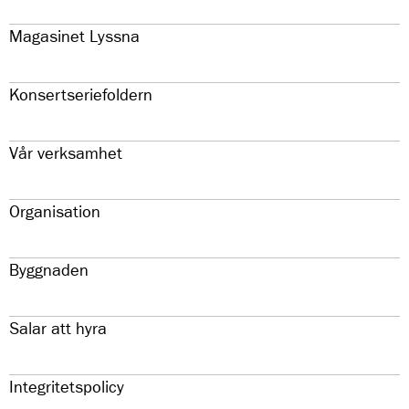
Magasinet Lyssna
Konsertseriefoldern
Vår verksamhet
Organisation
Byggnaden
Salar att hyra
Integritetspolicy