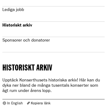
Lediga jobb
Historiskt arkiv
Sponsorer och donatorer
HISTORISKT ARKIV
Upptäck Konserthusets historiska arkiv! Här kan du
dyka ner bland de många tusentals konserter som
ägt rum under årens lopp.
In English
Kopiera länk