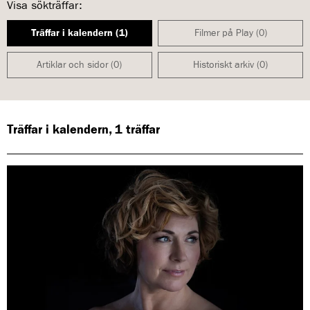
Visa sökträffar:
Träffar i kalendern (1)
Filmer på Play (0)
Artiklar och sidor (0)
Historiskt arkiv (0)
Träffar i kalendern, 1 träffar