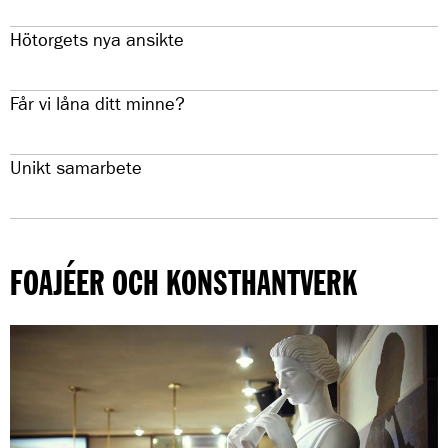
Hötorgets nya ansikte
Får vi låna ditt minne?
Unikt samarbete
FOAJÉER OCH KONSTHANTVERK