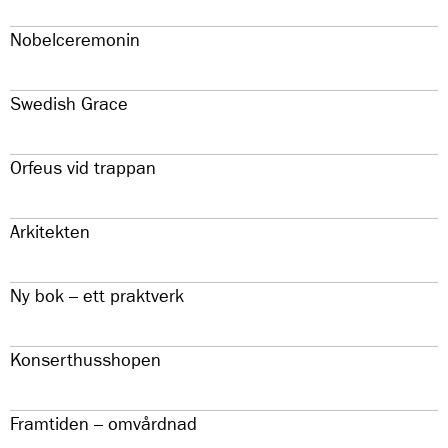
Nobelceremonin
Swedish Grace
Orfeus vid trappan
Arkitekten
Ny bok – ett praktverk
Konserthusshopen
Framtiden – omvårdnad