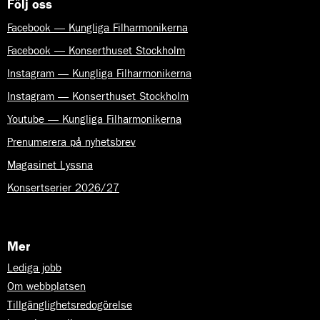
Följ oss
Facebook — Kungliga Filharmonikerna
Facebook — Konserthuset Stockholm
Instagram — Kungliga Filharmonikerna
Instagram — Konserthuset Stockholm
Youtube — Kungliga Filharmonikerna
Prenumerera på nyhetsbrev
Magasinet Lyssna
Konsertserier 2026/27
Mer
Lediga jobb
Om webbplatsen
Tillgänglighetsredogörelse