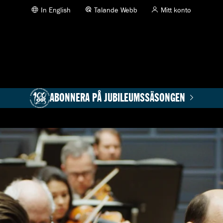
In English
Talande Webb
Mitt konto
ABONNERA PÅ JUBILEUMSSÄSONGEN