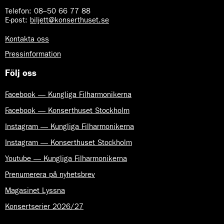
Telefon:
08–50 66 77 88
E-post
:
biljett@konserthuset.se
Kontakta oss
Pressinformation
Följ oss
Facebook — Kungliga Filharmonikerna
Facebook — Konserthuset Stockholm
Instagram — Kungliga Filharmonikerna
Instagram — Konserthuset Stockholm
Youtube — Kungliga Filharmonikerna
Prenumerera på nyhetsbrev
Magasinet Lyssna
Konsertserier 2026/27