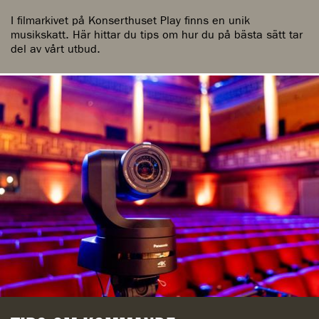
I filmarkivet på Konserthuset Play finns en unik
musikskatt. Här hittar du tips om hur du på bästa sätt tar
del av vårt utbud.