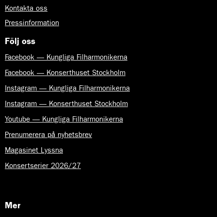
Kontakta oss
Pressinformation
Följ oss
Facebook — Kungliga Filharmonikerna
Facebook — Konserthuset Stockholm
Instagram — Kungliga Filharmonikerna
Instagram — Konserthuset Stockholm
Youtube — Kungliga Filharmonikerna
Prenumerera på nyhetsbrev
Magasinet Lyssna
Konsertserier 2026/27
Mer