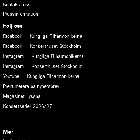
Kontakta oss
Pressinformation
Följ oss
Facebook — Kungliga Filharmonikerna
Facebook — Konserthuset Stockholm
Instagram — Kungliga Filharmonikerna
Instagram — Konserthuset Stockholm
Youtube — Kungliga Filharmonikerna
Prenumerera på nyhetsbrev
Magasinet Lyssna
Konsertserier 2026/27
Mer