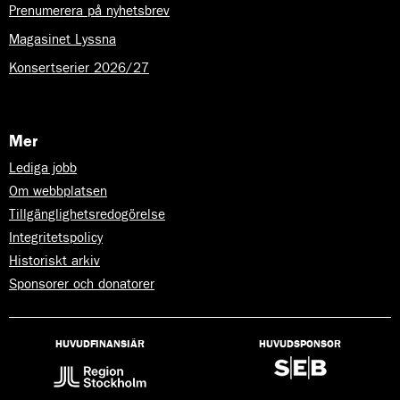
Prenumerera på nyhetsbrev
Magasinet Lyssna
Konsertserier 2026/27
Mer
Lediga jobb
Om webbplatsen
Tillgänglighetsredogörelse
Integritetspolicy
Historiskt arkiv
Sponsorer och donatorer
HUVUDFINANSIÄR
HUVUDSPONSOR