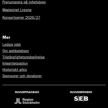
Prenumerera på nyhetsbrev
Magasinet Lyssna
Konsertserier 2026/27
Mer
Lediga jobb
Om webbplatsen
Tillgänglighetsredogörelse
Integritetspolicy
Historiskt arkiv
Sponsorer och donatorer
HUVUDFINANSIÄR
HUVUDSPONSOR