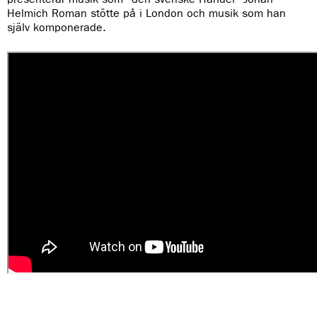
Helmich Roman stötte på i London och musik som han
själv komponerade.