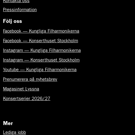
Kontakta oss
Pressinformation
Följ oss
Facebook — Kungliga Filharmonikerna
Facebook — Konserthuset Stockholm
Instagram — Kungliga Filharmonikerna
Instagram — Konserthuset Stockholm
Youtube — Kungliga Filharmonikerna
Prenumerera på nyhetsbrev
Magasinet Lyssna
Konsertserier 2026/27
Mer
Lediga jobb