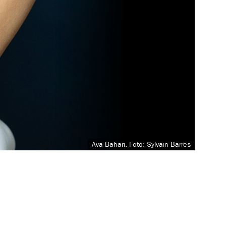
Ava Bahari. Foto: Sylvain Barres