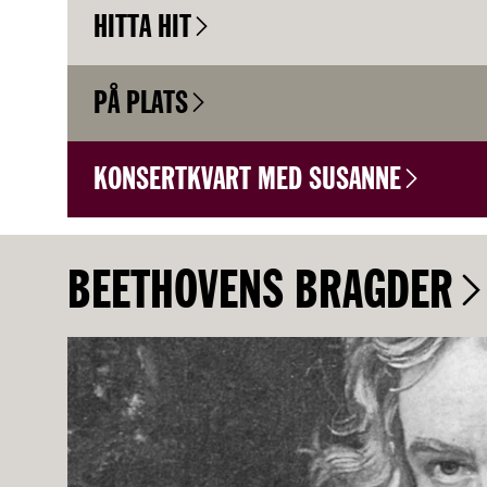
HITTA HIT
PÅ PLATS
KONSERTKVART MED SUSANNE
BEETHOVENS BRAGDER