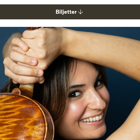
Biljetter