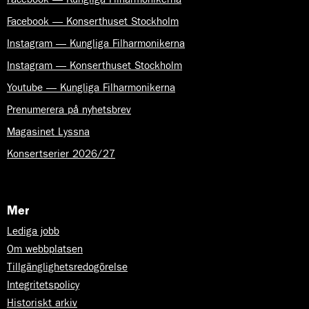
Facebook — Konserthuset Stockholm
Instagram — Kungliga Filharmonikerna
Instagram — Konserthuset Stockholm
Youtube — Kungliga Filharmonikerna
Prenumerera på nyhetsbrev
Magasinet Lyssna
Konsertserier 2026/27
Mer
Lediga jobb
Om webbplatsen
Tillgänglighetsredogörelse
Integritetspolicy
Historiskt arkiv