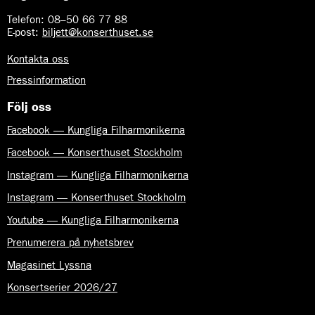
Telefon:
08–50 66 77 88
E-post
:
biljett@konserthuset.se
Kontakta oss
Pressinformation
Följ oss
Facebook — Kungliga Filharmonikerna
Facebook — Konserthuset Stockholm
Instagram — Kungliga Filharmonikerna
Instagram — Konserthuset Stockholm
Youtube — Kungliga Filharmonikerna
Prenumerera på nyhetsbrev
Magasinet Lyssna
Konsertserier 2026/27