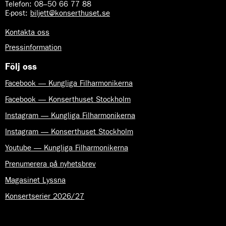
Telefon:
08–50 66 77 88
E-post
:
biljett@konserthuset.se
Kontakta oss
Pressinformation
Följ oss
Facebook — Kungliga Filharmonikerna
Facebook — Konserthuset Stockholm
Instagram — Kungliga Filharmonikerna
Instagram — Konserthuset Stockholm
Youtube — Kungliga Filharmonikerna
Prenumerera på nyhetsbrev
Magasinet Lyssna
Konsertserier 2026/27