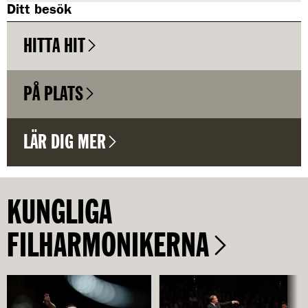
Ditt besök
HITTA HIT
PÅ PLATS
LÄR DIG MER
KUNGLIGA
FILHARMONIKERNA