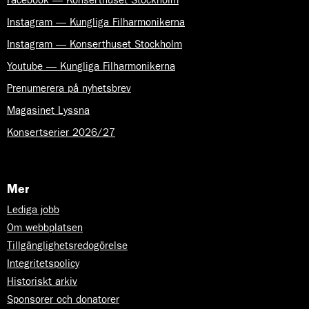
Instagram — Kungliga Filharmonikerna
Instagram — Konserthuset Stockholm
Youtube — Kungliga Filharmonikerna
Prenumerera på nyhetsbrev
Magasinet Lyssna
Konsertserier 2026/27
Mer
Lediga jobb
Om webbplatsen
Tillgänglighetsredogörelse
Integritetspolicy
Historiskt arkiv
Sponsorer och donatorer