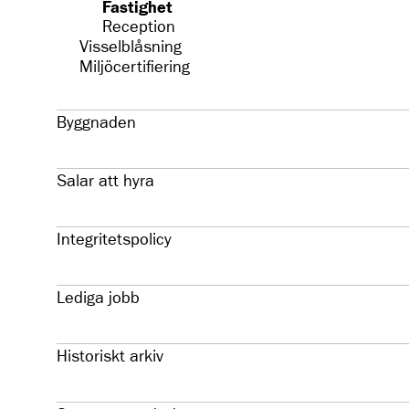
Fastighet
Reception
Visselblåsning
Miljöcertifiering
Byggnaden
Salar att hyra
Integritetspolicy
Lediga jobb
Historiskt arkiv