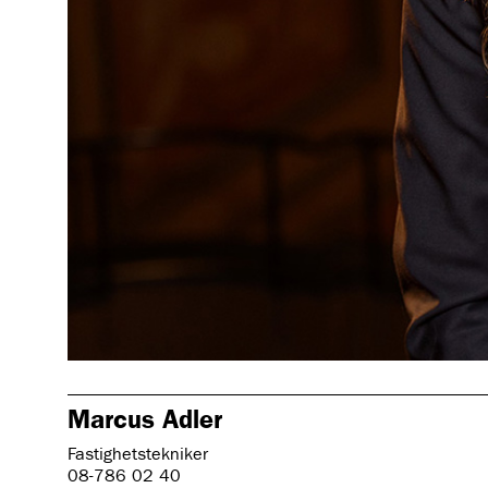
Marcus Adler
Fastighetstekniker
08-786 02 40