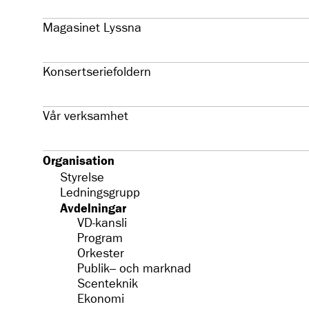
Magasinet Lyssna
Konsertseriefoldern
Vår verksamhet
Organisation
Styrelse
Ledningsgrupp
Avdelningar
VD-kansli
Program
Orkester
Publik– och marknad
Scenteknik
Ekonomi