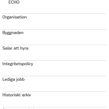
ECHO
Organisation
Byggnaden
Salar att hyra
Integritetspolicy
Lediga jobb
Historiskt arkiv